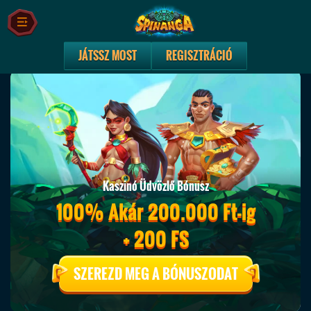
JÁTSSZ MOST
REGISZTRÁCIÓ
SPINANGA
PROMÓCIÓK
FIZETÉSEK
Kaszinó Üdvözlő Bónusz
100% Akár 200.000 Ft-ig
+ 200 FS
SZEREZD MEG A BÓNUSZODAT